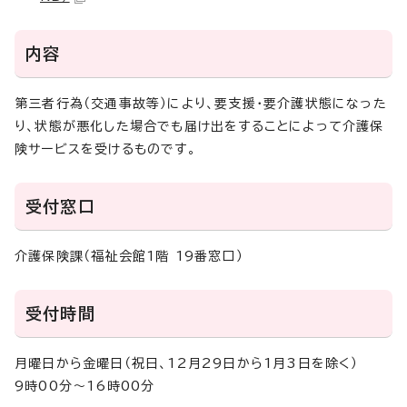
内容
第三者行為（交通事故等）により、要支援・要介護状態になった
り、状態が悪化した場合でも届け出をすることによって介護保
険サービスを受けるものです。
受付窓口
介護保険課（福祉会館1階 19番窓口）
受付時間
月曜日から金曜日（祝日、12月29日から1月3日を除く）
9時00分～16時00分