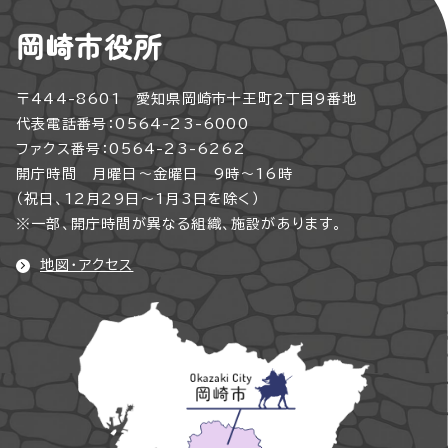
岡崎市役所
〒444-8601 愛知県岡崎市十王町2丁目9番地
代表電話番号：0564-23-6000
ファクス番号：0564-23-6262
開庁時間 月曜日～金曜日 9時～16時
（祝日、12月29日～1月3日を除く）
※一部、開庁時間が異なる組織、施設があります。
地図・アクセス