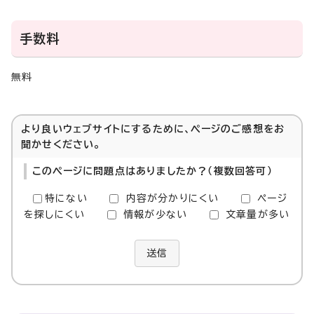
手数料
無料
より良いウェブサイトにするために、ページのご感想をお
聞かせください。
このページに問題点はありましたか？（複数回答可）
特にない
内容が分かりにくい
ページ
を探しにくい
情報が少ない
文章量が多い
送信