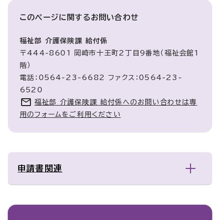
このページに関する
お問い合わせ
福祉部 介護保険課 給付係
〒444-8601 岡崎市十王町2丁目9番地（福祉会館1
階）
電話：0564-23-6682 ファクス：0564-23-
6520
福祉部 介護保険課 給付係へのお問い合わせは専
用のフォームをご利用ください
申請書関連