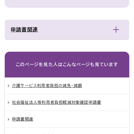
申請書関連
このページを見た人は
こんなページも見ています
介護サービス利用者負担の減免・減額
社会福祉法人等利用者負担軽減対象確認申請書
申請書関連