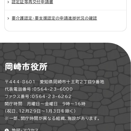
認定証等再交付申請書
要介護認定・要支援認定の申請進捗状況の確認
岡崎市役所
〒444-8601 愛知県岡崎市十王町2丁目9番地
代表電話番号：0564-23-6000
ファクス番号：0564-23-6262
開庁時間 月曜日～金曜日 9時～16時
（祝日、12月29日～1月3日を除く）
※一部、開庁時間が異なる組織、施設があります。
地図・アクセス