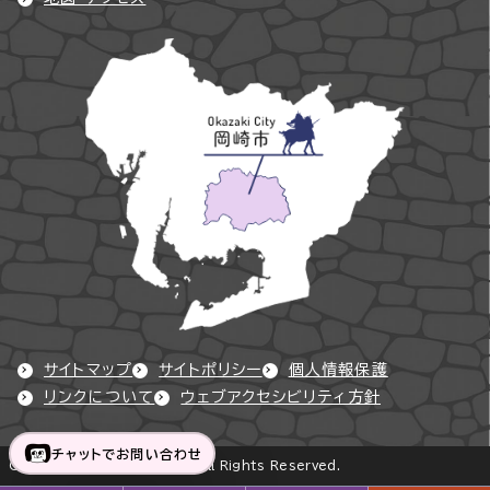
サイトマップ
サイトポリシー
個人情報保護
リンクについて
ウェブアクセシビリティ方針
チャットでお問い合わせ
Copyright © Okazaki City All Rights Reserved.