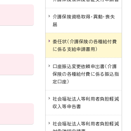
介護保険資格取得・異動・喪失
届
委任状（介護保険の各種給付費
に係る支給申請書用）
口座振込変更依頼申出書（介護
保険の各種給付費に係る振込指
定口座）
社会福祉法人等利用者負担軽減
収入等申告書
社会福祉法人等利用者負担軽減