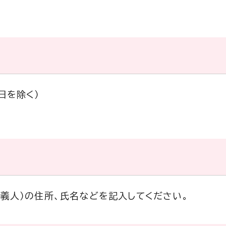
日を除く）
名義人）の住所、氏名などを記入してください。