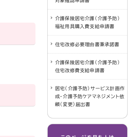
対象確認申請書
介護保険居宅介護（介護予防）
福祉用具購入費支給申請書
住宅改修必要理由書兼承諾書
介護保険居宅介護（介護予防）
住宅改修費支給申請書
居宅（介護予防）サービス計画作
成・介護予防ケアマネジメント依
頼（変更）届出書