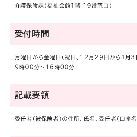
介護保険課（福祉会館1階 19番窓口）
受付時間
月曜日から金曜日（祝日、12月29日から1月3
9時00分～16時00分
記載要領
委任者（被保険者）の住所、氏名、受任者（口座