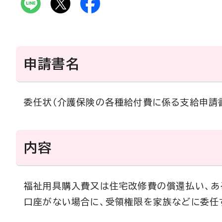
申請書名
委任状（介護保険の各種給付費に係る支給申請
内容
福祉用具購入費又は住宅改修費の償還払い、あ
口座がない場合に、受領権限を家族などに委任