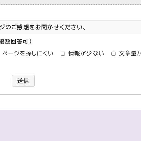
ージのご感想をお聞かせください。
複数回答可）
ページを探しにくい
情報が少ない
文章量
送信