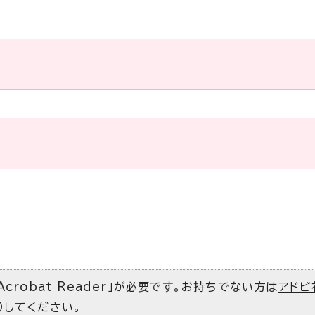
Acrobat Reader」が必要です。お持ちでない方は
アドビ
）してください。