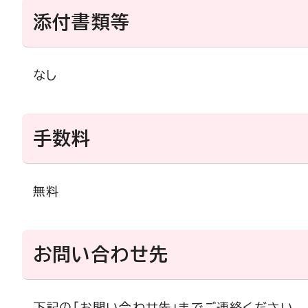
添付書類等
なし
手数料
無料
お問い合わせ先
下記の「お問い合わせ先」までご連絡ください。