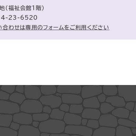
番地（福祉会館1階）
4-23-6520
い合わせは専用のフォームをご利用ください