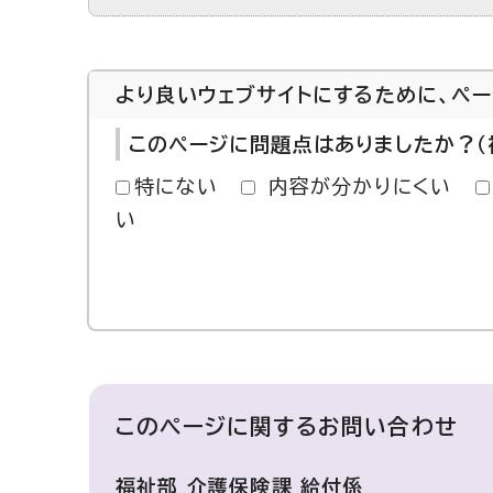
より良いウェブサイトにするために、ペ
このページに問題点はありましたか？（
特にない
内容が分かりにくい
い
このページに関する
お問い合わせ
福祉部 介護保険課 給付係