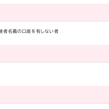
険者名義の口座を有しない者