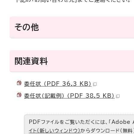
その他
関連資料
委任状 （PDF 36.3 KB）
委任状（記載例） （PDF 38.5 KB）
PDFファイルをご覧いただくには、「Adobe 
イト（新しいウィンドウ）
からダウンロード（無料