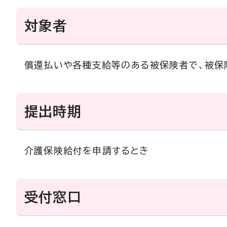
対象者
償還払いや各種支給等のある被保険者で、被保
提出時期
介護保険給付を申請するとき
受付窓口