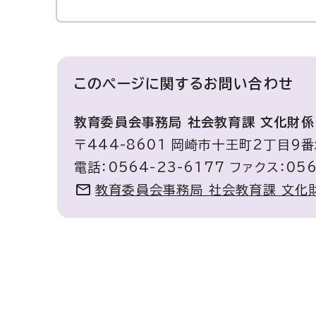
このページに関する
お問い合わせ
教育委員会事務局 社会教育課 文化財係
〒444-8601 岡崎市十王町2丁目9
電話：0564-23-6177 ファクス：056
教育委員会事務局 社会教育課 文化