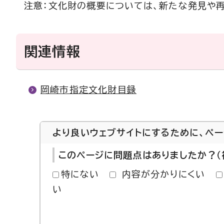
注意：文化財の概要については、新たな発見や
関連情報
岡崎市指定文化財目録
より良いウェブサイトにするために、ペ
このページに問題点はありましたか？（
特にない
内容が分かりにくい
い