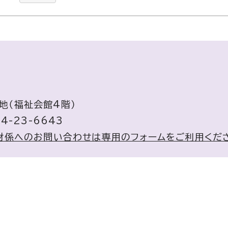
番地（福祉会館4階）
4-23-6643
財係へのお問い合わせは専用のフォームをご利用くだ