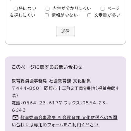
特にない
内容が分かりにくい
ページ
を探しにくい
情報が少ない
文章量が多い
送信
このページに関する
お問い合わせ
教育委員会事務局 社会教育課 文化財係
〒444-8601 岡崎市十王町2丁目9番地（福祉会館4
階）
電話：0564-23-6177 ファクス：0564-23-
6643
教育委員会事務局 社会教育課 文化財係へのお問
い合わせは専用のフォームをご利用ください