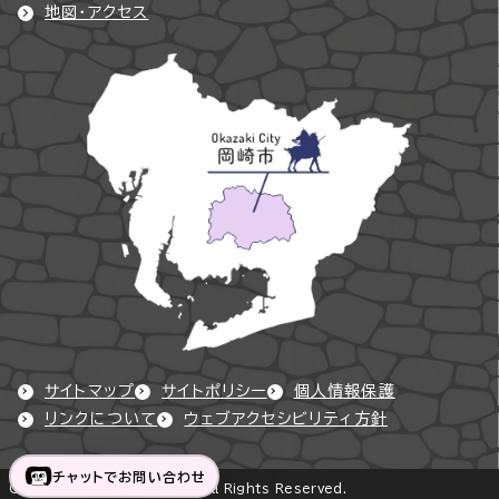
地図・アクセス
サイトマップ
サイトポリシー
個人情報保護
リンクについて
ウェブアクセシビリティ方針
チャットでお問い合わせ
Copyright © Okazaki City All Rights Reserved.