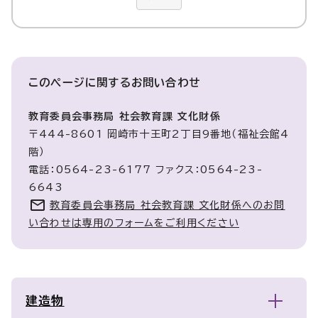
このページに関する
お問い合わせ
教育委員会事務局 社会教育課 文化財係
〒444-8601 岡崎市十王町2丁目9番地（福祉会館4
階）
電話：0564-23-6177 ファクス：0564-23-
6643
教育委員会事務局 社会教育課 文化財係へのお問
い合わせは専用のフォームをご利用ください
建造物