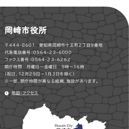
岡崎市役所
〒444-8601 愛知県岡崎市十王町2丁目9番地
代表電話番号：0564-23-6000
ファクス番号：0564-23-6262
開庁時間 月曜日～金曜日 9時～16時
（祝日、12月29日～1月3日を除く）
※一部、開庁時間が異なる組織、施設があります。
地図・アクセス