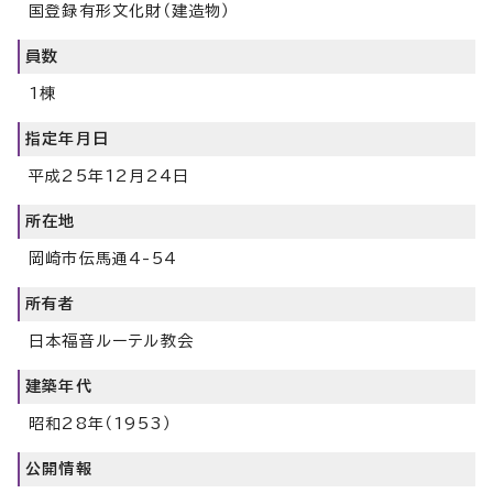
国登録有形文化財（建造物）
員数
1棟
指定年月日
平成25年12月24日
所在地
岡崎市伝馬通4-54
所有者
日本福音ルーテル教会
建築年代
昭和28年（1953）
公開情報