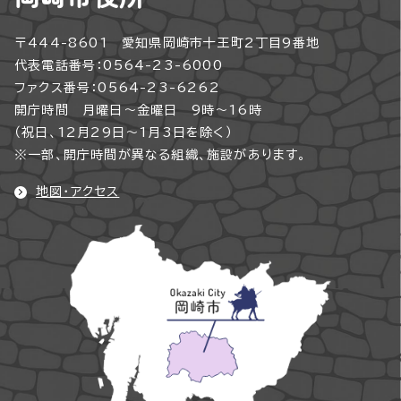
〒444-8601 愛知県岡崎市十王町2丁目9番地
代表電話番号：0564-23-6000
ファクス番号：0564-23-6262
開庁時間 月曜日～金曜日 9時～16時
（祝日、12月29日～1月3日を除く）
※一部、開庁時間が異なる組織、施設があります。
地図・アクセス