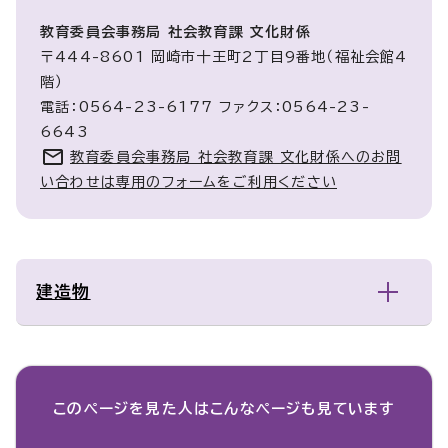
教育委員会事務局 社会教育課 文化財係
〒444-8601 岡崎市十王町2丁目9番地（福祉会館4
階）
電話：0564-23-6177 ファクス：0564-23-
6643
教育委員会事務局 社会教育課 文化財係へのお問
い合わせは専用のフォームをご利用ください
建造物
このページを見た人は
こんなページも見ています