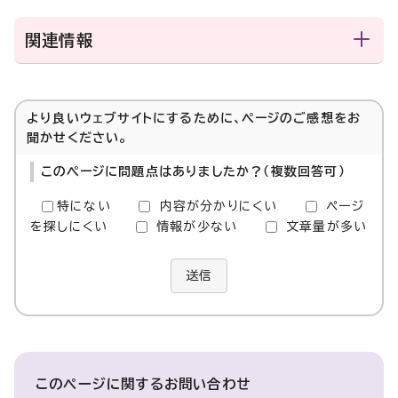
関連情報
より良いウェブサイトにするために、ページのご感想をお
聞かせください。
このページに問題点はありましたか？（複数回答可）
特にない
内容が分かりにくい
ページ
を探しにくい
情報が少ない
文章量が多い
送信
このページに関する
お問い合わせ