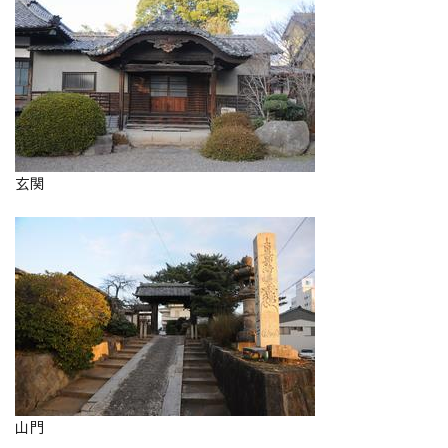
玄関
山門