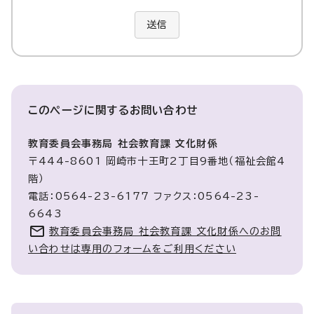
送信
このページに関する
お問い合わせ
教育委員会事務局 社会教育課 文化財係
〒444-8601 岡崎市十王町2丁目9番地（福祉会館4
階）
電話：0564-23-6177 ファクス：0564-23-
6643
教育委員会事務局 社会教育課 文化財係へのお問
い合わせは専用のフォームをご利用ください