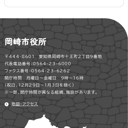
岡崎市役所
〒444-8601 愛知県岡崎市十王町2丁目9番地
代表電話番号：0564-23-6000
ファクス番号：0564-23-6262
開庁時間 月曜日～金曜日 9時～16時
（祝日、12月29日～1月3日を除く）
※一部、開庁時間が異なる組織、施設があります。
地図・アクセス