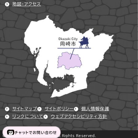
地図・アクセス
サイトマップ
サイトポリシー
個人情報保護
リンクについて
ウェブアクセシビリティ方針
チャットでお問い合わせ
Copyright © Okazaki City All Rights Reserved.