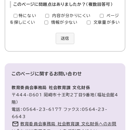
このページに問題点はありましたか？（複数回答可）
特にない
内容が分かりにくい
ページ
を探しにくい
情報が少ない
文章量が多い
送信
このページに関する
お問い合わせ
教育委員会事務局 社会教育課 文化財係
〒444-8601 岡崎市十王町2丁目9番地（福祉会館4
階）
電話：0564-23-6177 ファクス：0564-23-
6643
教育委員会事務局 社会教育課 文化財係へのお問