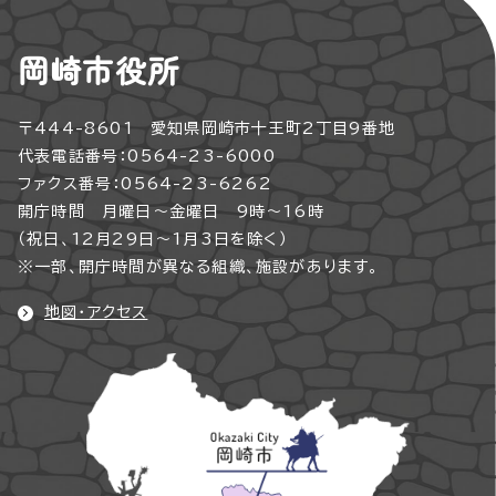
岡崎市役所
〒444-8601 愛知県岡崎市十王町2丁目9番地
代表電話番号：0564-23-6000
ファクス番号：0564-23-6262
開庁時間 月曜日～金曜日 9時～16時
（祝日、12月29日～1月3日を除く）
※一部、開庁時間が異なる組織、施設があります。
地図・アクセス