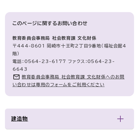
このページに関する
お問い合わせ
教育委員会事務局 社会教育課 文化財係
〒444-8601 岡崎市十王町2丁目9番地（福祉会館4
階）
電話：0564-23-6177 ファクス：0564-23-
6643
教育委員会事務局 社会教育課 文化財係へのお問
い合わせは専用のフォームをご利用ください
建造物