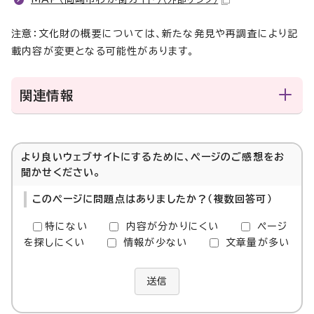
注意：文化財の概要については、新たな発見や再調査により記
載内容が変更となる可能性があります。
関連情報
より良いウェブサイトにするために、ページのご感想をお
聞かせください。
このページに問題点はありましたか？（複数回答可）
特にない
内容が分かりにくい
ページ
を探しにくい
情報が少ない
文章量が多い
送信