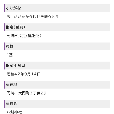
ふりがな
あしかがたかうじせきほうとう
指定（種別）
岡崎市指定（建造物）
員数
1基
指定年月日
昭和42年9月14日
所在地
岡崎市大門町3丁目29
所有者
八剣神社