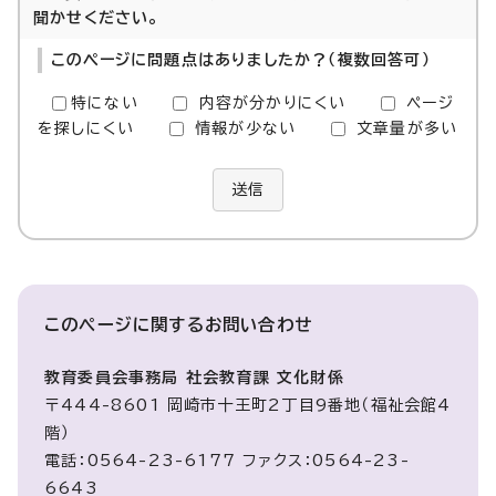
聞かせください。
このページに問題点はありましたか？（複数回答可）
特にない
内容が分かりにくい
ページ
を探しにくい
情報が少ない
文章量が多い
送信
このページに関する
お問い合わせ
教育委員会事務局 社会教育課 文化財係
〒444-8601 岡崎市十王町2丁目9番地（福祉会館4
階）
電話：0564-23-6177 ファクス：0564-23-
6643