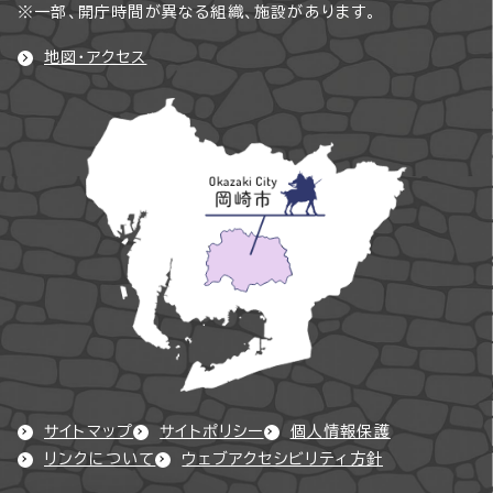
※一部、開庁時間が異なる組織、施設があります。
地図・アクセス
サイトマップ
サイトポリシー
個人情報保護
リンクについて
ウェブアクセシビリティ方針