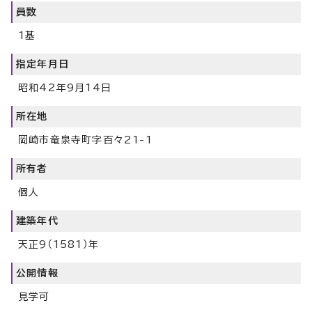
員数
1基
指定年月日
昭和42年9月14日
所在地
岡崎市竜泉寺町字百々21-1
所有者
個人
建築年代
天正9（1581）年
公開情報
見学可