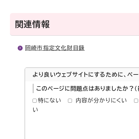
関連情報
岡崎市指定文化財目録
より良いウェブサイトにするために、ペ
このページに問題点はありましたか？（
特にない
内容が分かりにくい
い