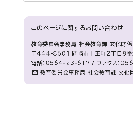
このページに関する
お問い合わせ
教育委員会事務局 社会教育課 文化財係
〒444-8601 岡崎市十王町2丁目9
電話：0564-23-6177 ファクス：056
教育委員会事務局 社会教育課 文化