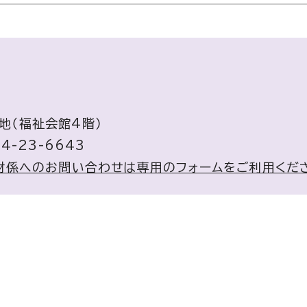
番地（福祉会館4階）
4-23-6643
財係へのお問い合わせは専用のフォームをご利用くだ