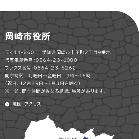
岡崎市役所
〒444-8601 愛知県岡崎市十王町2丁目9番地
代表電話番号：0564-23-6000
ファクス番号：0564-23-6262
開庁時間 月曜日～金曜日 9時～16時
（祝日、12月29日～1月3日を除く）
※一部、開庁時間が異なる組織、施設があります。
地図・アクセス