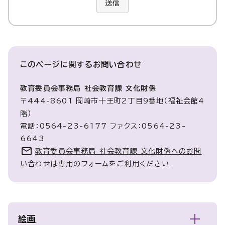
送信
このページに関する
お問い合わせ
教育委員会事務局 社会教育課 文化財係
〒444-8601 岡崎市十王町2丁目9番地（福祉会館4
階）
電話：0564-23-6177 ファクス：0564-23-
6643
教育委員会事務局 社会教育課 文化財係へのお問
い合わせは専用のフォームをご利用ください
絵画