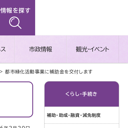
情報を探す
ネス
市政情報
観光・イベント
> 都市緑化活動事業に補助金を交付します
くらし・手続き
補助・助成・融資・減免制度