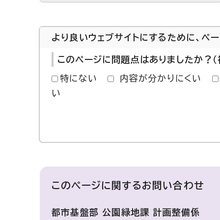
より良いウェブサイトにするために、ペ
このページに問題点はありましたか？（
特にない
内容が分かりにくい
い
このページに関する
お問い合わせ
都市基盤部 公園緑地課 計画整備係