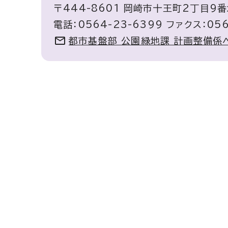
〒444-8601 岡崎市十王町2丁目9番
電話：0564-23-6399 ファクス：056
都市基盤部 公園緑地課 計画整備係