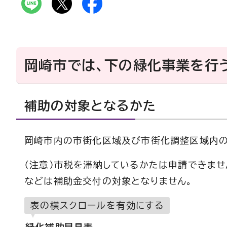
岡崎市では、下の緑化事業を行
補助の対象となるかた
岡崎市内の市街化区域及び市街化調整区域内の
（注意）市税を滞納しているかたは申請できませ
などは補助金交付の対象となりません。
表の横スクロールを有効にする