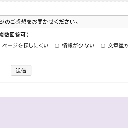
ージのご感想をお聞かせください。
複数回答可）
ページを探しにくい
情報が少ない
文章量
送信