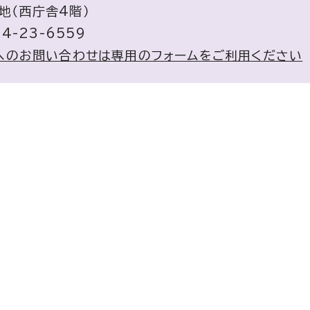
地（西庁舎4階）
4-23-6559
へのお問い合わせは専用のフォームをご利用ください