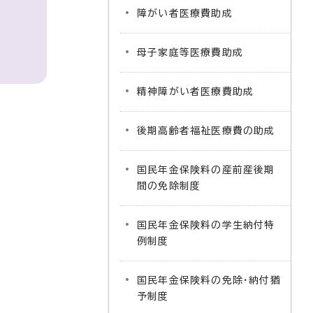
障がい者医療費助成
母子家庭等医療費助成
精神障がい者医療費助成
後期高齢者福祉医療費の助成
国民年金保険料の産前産後期
間の免除制度
国民年金保険料の学生納付特
例制度
国民年金保険料の免除・納付猶
予制度