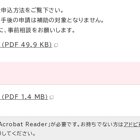
申込方法をご覧下さい。
着手後の申請は補助の対象となりません。
に、事前相談をお願いします。
DF 49.9 KB）
DF 1.4 MB）
Acrobat Reader」が必要です。お持ちでない方は
アドビ
）してください。