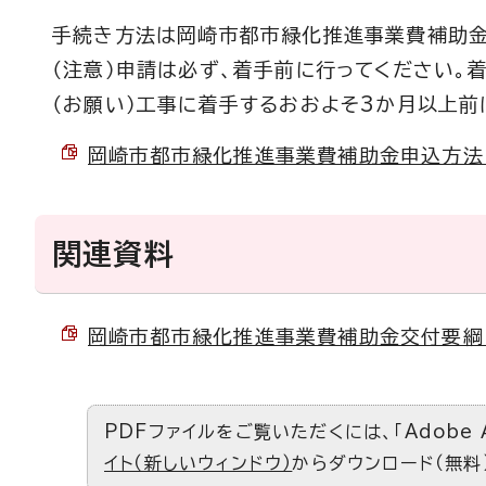
手続き方法は岡崎市都市緑化推進事業費補助金
（注意）申請は必ず、着手前に行ってください。
（お願い）工事に着手するおおよそ3か月以上前
岡崎市都市緑化推進事業費補助金申込方法 （P
関連資料
岡崎市都市緑化推進事業費補助金交付要綱 （P
PDFファイルをご覧いただくには、「Adobe 
イト（新しいウィンドウ）
からダウンロード（無料