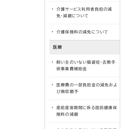
介護サービス利用者負担の減
免・減額について
介護保険料の減免について
医療
飼い主のいない猫避妊・去勢手
術事業費補助金
医療費の一部負担金の減免およ
び徴収猶予
産前産後期間に係る国民健康保
険料の減額