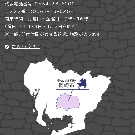
代表電話番号：0564-23-6000
ファクス番号：0564-23-6262
開庁時間 月曜日～金曜日 9時～16時
（祝日、12月29日～1月3日を除く）
※一部、開庁時間が異なる組織、施設があります。
地図・アクセス