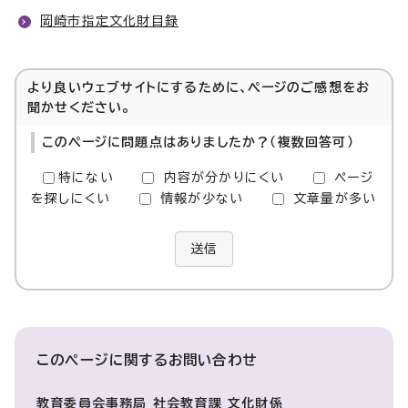
岡崎市指定文化財目録
より良いウェブサイトにするために、ページのご感想をお
聞かせください。
このページに問題点はありましたか？（複数回答可）
特にない
内容が分かりにくい
ページ
を探しにくい
情報が少ない
文章量が多い
送信
このページに関する
お問い合わせ
教育委員会事務局 社会教育課 文化財係