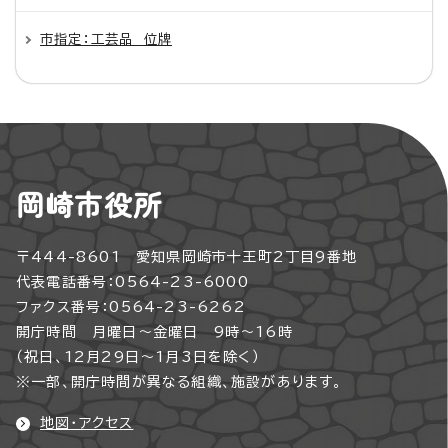
市指定：工芸品 位牌
岡崎市役所
〒444-8601 愛知県岡崎市十王町2丁目9番地
代表電話番号：0564-23-6000
ファクス番号：0564-23-6262
開庁時間 月曜日～金曜日 9時～16時
（祝日、12月29日～1月3日を除く）
※一部、開庁時間が異なる組織、施設があります。
地図・アクセス