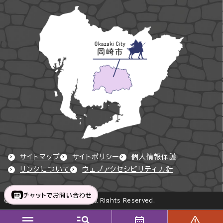
サイトマップ
サイトポリシー
個人情報保護
リンクについて
ウェブアクセシビリティ方針
チャットでお問い合わせ
Copyright © Okazaki City All Rights Reserved.