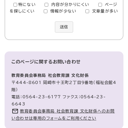
特にない
内容が分かりにくい
ページ
を探しにくい
情報が少ない
文章量が多い
送信
このページに関する
お問い合わせ
教育委員会事務局 社会教育課 文化財係
〒444-8601 岡崎市十王町2丁目9番地（福祉会館4
階）
電話：0564-23-6177 ファクス：0564-23-
6643
教育委員会事務局 社会教育課 文化財係へのお問
い合わせは専用のフォームをご利用ください