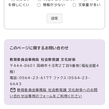
を探しにくい
情報が少ない
文章量が多い
送信
このページに関する
お問い合わせ
教育委員会事務局 社会教育課 文化財係
〒444-8601 岡崎市十王町2丁目9番地（福祉会館4
階）
電話：0564-23-6177 ファクス：0564-23-
6643
教育委員会事務局 社会教育課 文化財係へのお問
い合わせは専用のフォームをご利用ください