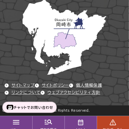
サイトマップ
サイトポリシー
個人情報保護
リンクについて
ウェブアクセシビリティ方針
チャットでお問い合わせ
Copyright © Okazaki City All Rights Reserved.