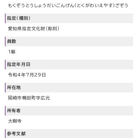
もくぞうとうしょうだいごんげん（とくがわいえやす）ざぞう
指定（種別）
愛知県指定文化財（彫刻）
員数
1軀
指定年月日
令和4年7月29日
所在地
岡崎市鴨田町字広元
所有者
大樹寺
参考文献