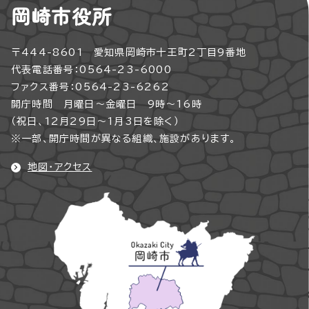
岡崎市役所
〒444-8601 愛知県岡崎市十王町2丁目9番地
代表電話番号：0564-23-6000
ファクス番号：0564-23-6262
開庁時間 月曜日～金曜日 9時～16時
（祝日、12月29日～1月3日を除く）
※一部、開庁時間が異なる組織、施設があります。
地図・アクセス