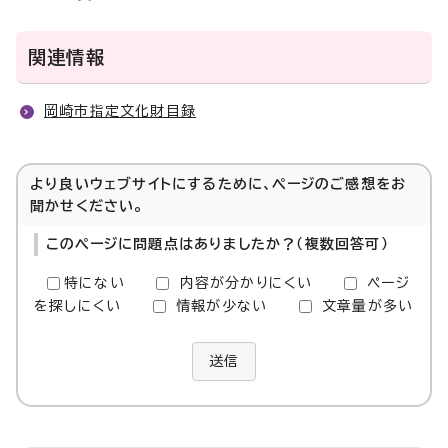
関連情報
岡崎市指定文化財目録
より良いウェブサイトにするために、ページのご感想をお
聞かせください。
このページに問題点はありましたか？（複数回答可）
特にない
内容が分かりにくい
ページ
を探しにくい
情報が少ない
文章量が多い
送信