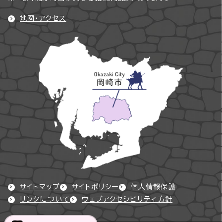
地図・アクセス
サイトマップ
サイトポリシー
個人情報保護
リンクについて
ウェブアクセシビリティ方針