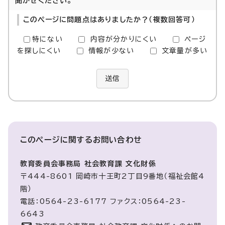
聞かせください。
このページに問題点はありましたか？（複数回答可）
特にない
内容が分かりにくい
ページ
を探しにくい
情報が少ない
文章量が多い
送信
このページに関する
お問い合わせ
教育委員会事務局 社会教育課 文化財係
〒444-8601 岡崎市十王町2丁目9番地（福祉会館4
階）
電話：0564-23-6177 ファクス：0564-23-
6643