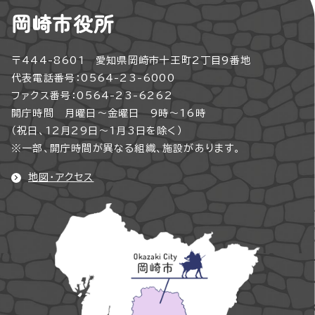
岡崎市役所
〒444-8601 愛知県岡崎市十王町2丁目9番地
代表電話番号：0564-23-6000
ファクス番号：0564-23-6262
開庁時間 月曜日～金曜日 9時～16時
（祝日、12月29日～1月3日を除く）
※一部、開庁時間が異なる組織、施設があります。
地図・アクセス