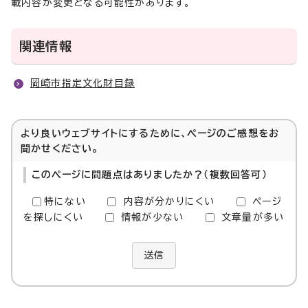
載内容が変更となる可能性があります。
関連情報
岡崎市指定文化財目録
より良いウェブサイトにするために、ページのご感想をお
聞かせください。
このページに問題点はありましたか？（複数回答可）
特にない
内容が分かりにくい
ページ
を探しにくい
情報が少ない
文章量が多い
送信