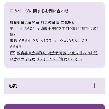
このページに関する
お問い合わせ
教育委員会事務局 社会教育課 文化財係
〒444-8601 岡崎市十王町2丁目9番地（福祉会館4
階）
電話：0564-23-6177 ファクス：0564-23-
6643
教育委員会事務局 社会教育課 文化財係へのお問
い合わせは専用のフォームをご利用ください
彫刻