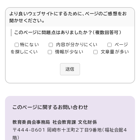
より良いウェブサイトにするために、ページのご感想をお
聞かせください。
このページに問題点はありましたか？（複数回答可）
特にない
内容が分かりにくい
ページ
を探しにくい
情報が少ない
文章量が多い
送信
このページに関する
お問い合わせ
教育委員会事務局 社会教育課 文化財係
〒444-8601 岡崎市十王町2丁目9番地（福祉会館4
階）