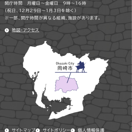
開庁時間 月曜日～金曜日 9時～16時
（祝日、12月29日～1月3日を除く）
※一部、開庁時間が異なる組織、施設があります。
地図・アクセス
サイトマップ
サイトポリシー
個人情報保護