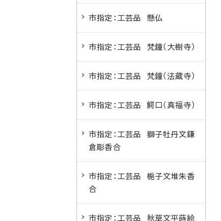
市指定：工芸品 懸仏
市指定：工芸品 梵鐘（大樹寺）
市指定：工芸品 梵鐘（法蔵寺）
市指定：工芸品 鰐口（真福寺）
市指定：工芸品 獅子牡丹文鎌
倉彫香合
市指定：工芸品 梔子文堆朱香
合
市指定：工芸品 秋草文平蒔絵