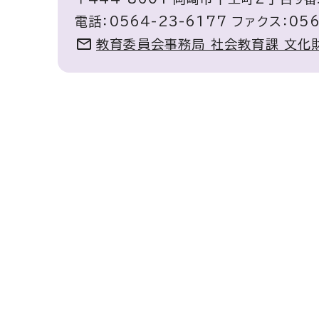
電話：0564-23-6177 ファクス：056
教育委員会事務局 社会教育課 文化