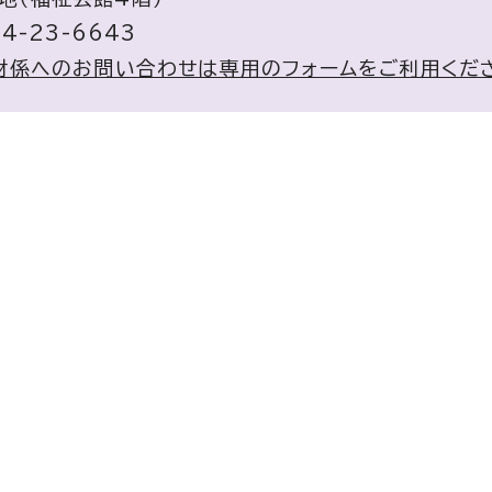
4-23-6643
財係へのお問い合わせは専用のフォームをご利用くだ